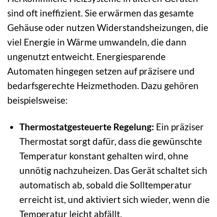
sind oft ineffizient. Sie erwärmen das gesamte
Gehäuse oder nutzen Widerstandsheizungen, die
viel Energie in Wärme umwandeln, die dann
ungenutzt entweicht. Energiesparende
Automaten hingegen setzen auf präzisere und
bedarfsgerechte Heizmethoden. Dazu gehören
beispielsweise:
Thermostatgesteuerte Regelung:
Ein präziser
Thermostat sorgt dafür, dass die gewünschte
Temperatur konstant gehalten wird, ohne
unnötig nachzuheizen. Das Gerät schaltet sich
automatisch ab, sobald die Solltemperatur
erreicht ist, und aktiviert sich wieder, wenn die
Temperatur leicht abfällt.