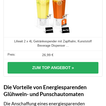
Lifewit 2 x 4L Getränkespender mit Zapfhahn, Kunststoff
Beverage Dispenser ...
26,99 €
ZUM TOP ANGEBOT »
Die Vorteile von Energiesparenden
Glühwein- und Punschautomaten
Die Anschaffung eines energiesparenden