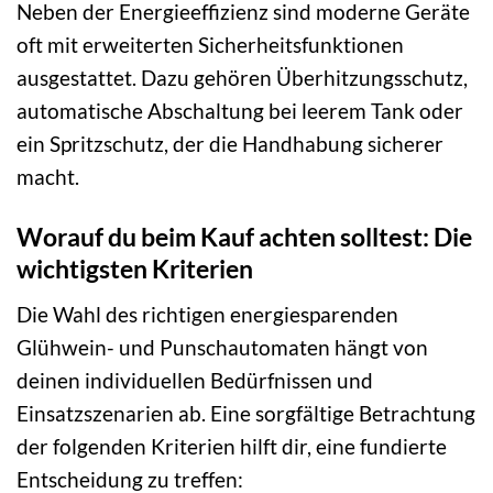
Neben der Energieeffizienz sind moderne Geräte
oft mit erweiterten Sicherheitsfunktionen
ausgestattet. Dazu gehören Überhitzungsschutz,
automatische Abschaltung bei leerem Tank oder
ein Spritzschutz, der die Handhabung sicherer
macht.
Worauf du beim Kauf achten solltest: Die
wichtigsten Kriterien
Die Wahl des richtigen energiesparenden
Glühwein- und Punschautomaten hängt von
deinen individuellen Bedürfnissen und
Einsatzszenarien ab. Eine sorgfältige Betrachtung
der folgenden Kriterien hilft dir, eine fundierte
Entscheidung zu treffen: