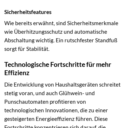
Sicherheitsfeatures
Wie bereits erwähnt, sind Sicherheitsmerkmale
wie Überhitzungsschutz und automatische
Abschaltung wichtig. Ein rutschfester Standfuß
sorgt für Stabilität.
Technologische Fortschritte für mehr
Effizienz
Die Entwicklung von Haushaltsgeräten schreitet
stetig voran, und auch Glühwein- und
Punschautomaten profitieren von
technologischen Innovationen, die zu einer
gesteigerten Energieeffizienz führen. Diese
Fortschritte konzentrieren sich darauf, die