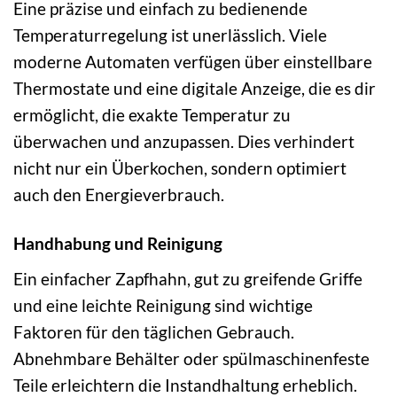
Eine präzise und einfach zu bedienende
Temperaturregelung ist unerlässlich. Viele
moderne Automaten verfügen über einstellbare
Thermostate und eine digitale Anzeige, die es dir
ermöglicht, die exakte Temperatur zu
überwachen und anzupassen. Dies verhindert
nicht nur ein Überkochen, sondern optimiert
auch den Energieverbrauch.
Handhabung und Reinigung
Ein einfacher Zapfhahn, gut zu greifende Griffe
und eine leichte Reinigung sind wichtige
Faktoren für den täglichen Gebrauch.
Abnehmbare Behälter oder spülmaschinenfeste
Teile erleichtern die Instandhaltung erheblich.