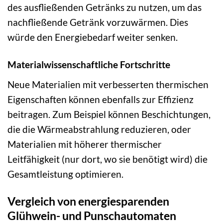
des ausfließenden Getränks zu nutzen, um das
nachfließende Getränk vorzuwärmen. Dies
würde den Energiebedarf weiter senken.
Materialwissenschaftliche Fortschritte
Neue Materialien mit verbesserten thermischen
Eigenschaften können ebenfalls zur Effizienz
beitragen. Zum Beispiel können Beschichtungen,
die die Wärmeabstrahlung reduzieren, oder
Materialien mit höherer thermischer
Leitfähigkeit (nur dort, wo sie benötigt wird) die
Gesamtleistung optimieren.
Vergleich von energiesparenden
Glühwein- und Punschautomaten