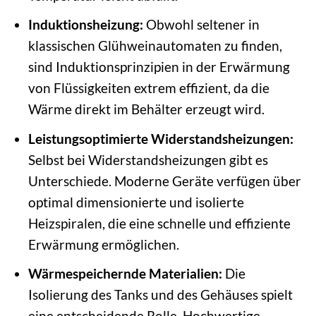
Induktionsheizung:
Obwohl seltener in
klassischen Glühweinautomaten zu finden,
sind Induktionsprinzipien in der Erwärmung
von Flüssigkeiten extrem effizient, da die
Wärme direkt im Behälter erzeugt wird.
Leistungsoptimierte Widerstandsheizungen:
Selbst bei Widerstandsheizungen gibt es
Unterschiede. Moderne Geräte verfügen über
optimal dimensionierte und isolierte
Heizspiralen, die eine schnelle und effiziente
Erwärmung ermöglichen.
Wärmespeichernde Materialien:
Die
Isolierung des Tanks und des Gehäuses spielt
eine entscheidende Rolle. Hochwertige