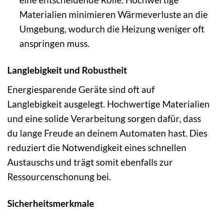
Materialien minimieren Wärmeverluste an die
Umgebung, wodurch die Heizung weniger oft
anspringen muss.
Langlebigkeit und Robustheit
Energiesparende Geräte sind oft auf
Langlebigkeit ausgelegt. Hochwertige Materialien
und eine solide Verarbeitung sorgen dafür, dass
du lange Freude an deinem Automaten hast. Dies
reduziert die Notwendigkeit eines schnellen
Austauschs und trägt somit ebenfalls zur
Ressourcenschonung bei.
Sicherheitsmerkmale