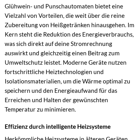
Glühwein- und Punschautomaten bietet eine
Vielzahl von Vorteilen, die weit über die reine
Zubereitung von Heißgetränken hinausgehen. Im
Kern steht die Reduktion des Energieverbrauchs,
was sich direkt auf deine Stromrechnung
auswirkt und gleichzeitig einen Beitrag zum
Umweltschutz leistet. Moderne Geräte nutzen
fortschrittliche Heiztechnologien und
Isolationsmaterialien, um die Wärme optimal zu
speichern und den Energieaufwand für das
Erreichen und Halten der gewünschten
Temperatur zu minimieren.
Effizienz durch intelligente Heizsysteme
Herkömmliche Heizsysteme in älteren Geräten