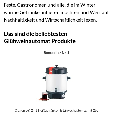
Feste, Gastronomen und alle, die im Winter
warme Getränke anbieten möchten und Wert auf
Nachhaltigkeit und Wirtschaftlichkeit legen.
Das sind die beliebtesten
Glühweinautomat Produkte
1
Clatronic® 2in1 Heißgetränke- & Einkochautomat mit 25L