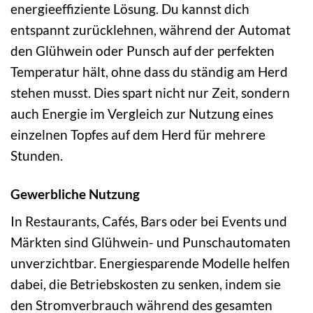
energieeffiziente Lösung. Du kannst dich
entspannt zurücklehnen, während der Automat
den Glühwein oder Punsch auf der perfekten
Temperatur hält, ohne dass du ständig am Herd
stehen musst. Dies spart nicht nur Zeit, sondern
auch Energie im Vergleich zur Nutzung eines
einzelnen Topfes auf dem Herd für mehrere
Stunden.
Gewerbliche Nutzung
In Restaurants, Cafés, Bars oder bei Events und
Märkten sind Glühwein- und Punschautomaten
unverzichtbar. Energiesparende Modelle helfen
dabei, die Betriebskosten zu senken, indem sie
den Stromverbrauch während des gesamten