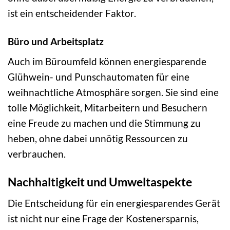
ist ein entscheidender Faktor.
Büro und Arbeitsplatz
Auch im Büroumfeld können energiesparende
Glühwein- und Punschautomaten für eine
weihnachtliche Atmosphäre sorgen. Sie sind eine
tolle Möglichkeit, Mitarbeitern und Besuchern
eine Freude zu machen und die Stimmung zu
heben, ohne dabei unnötig Ressourcen zu
verbrauchen.
Nachhaltigkeit und Umweltaspekte
Die Entscheidung für ein energiesparendes Gerät
ist nicht nur eine Frage der Kostenersparnis,