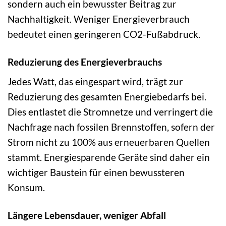
sondern auch ein bewusster Beitrag zur
Nachhaltigkeit. Weniger Energieverbrauch
bedeutet einen geringeren CO2-Fußabdruck.
Reduzierung des Energieverbrauchs
Jedes Watt, das eingespart wird, trägt zur
Reduzierung des gesamten Energiebedarfs bei.
Dies entlastet die Stromnetze und verringert die
Nachfrage nach fossilen Brennstoffen, sofern der
Strom nicht zu 100% aus erneuerbaren Quellen
stammt. Energiesparende Geräte sind daher ein
wichtiger Baustein für einen bewussteren
Konsum.
Längere Lebensdauer, weniger Abfall