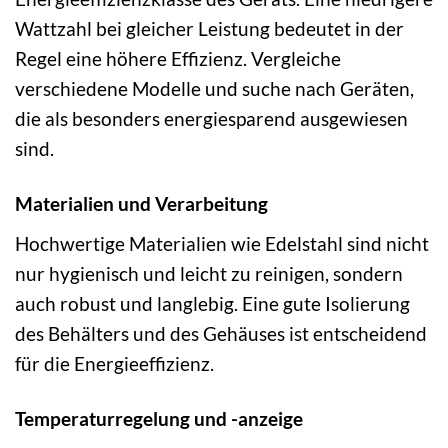
Wattzahl bei gleicher Leistung bedeutet in der
Regel eine höhere Effizienz. Vergleiche
verschiedene Modelle und suche nach Geräten,
die als besonders energiesparend ausgewiesen
sind.
Materialien und Verarbeitung
Hochwertige Materialien wie Edelstahl sind nicht
nur hygienisch und leicht zu reinigen, sondern
auch robust und langlebig. Eine gute Isolierung
des Behälters und des Gehäuses ist entscheidend
für die Energieeffizienz.
Temperaturregelung und -anzeige