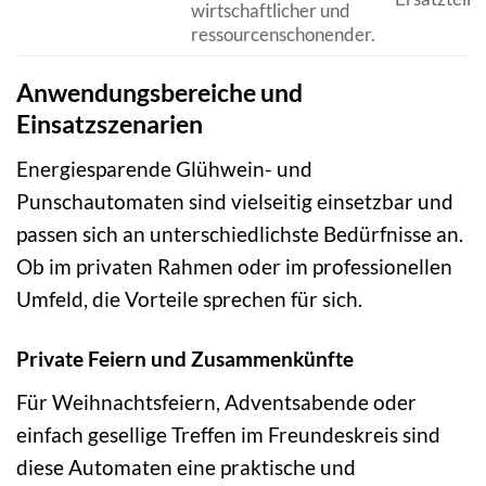
wirtschaftlicher und
ressourcenschonender.
Anwendungsbereiche und
Einsatzszenarien
Energiesparende Glühwein- und
Punschautomaten sind vielseitig einsetzbar und
passen sich an unterschiedlichste Bedürfnisse an.
Ob im privaten Rahmen oder im professionellen
Umfeld, die Vorteile sprechen für sich.
Private Feiern und Zusammenkünfte
Für Weihnachtsfeiern, Adventsabende oder
einfach gesellige Treffen im Freundeskreis sind
diese Automaten eine praktische und