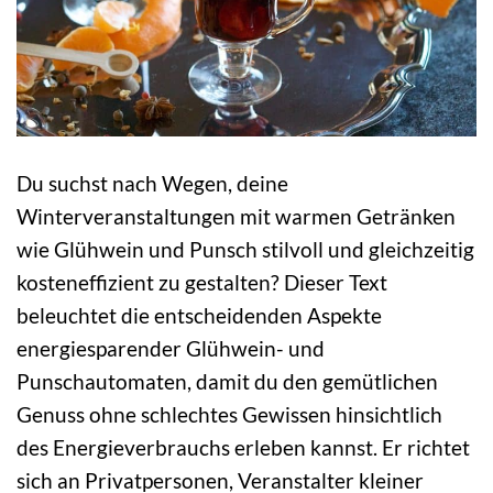
Du suchst nach Wegen, deine
Winterveranstaltungen mit warmen Getränken
wie Glühwein und Punsch stilvoll und gleichzeitig
kosteneffizient zu gestalten? Dieser Text
beleuchtet die entscheidenden Aspekte
energiesparender Glühwein- und
Punschautomaten, damit du den gemütlichen
Genuss ohne schlechtes Gewissen hinsichtlich
des Energieverbrauchs erleben kannst. Er richtet
sich an Privatpersonen, Veranstalter kleiner