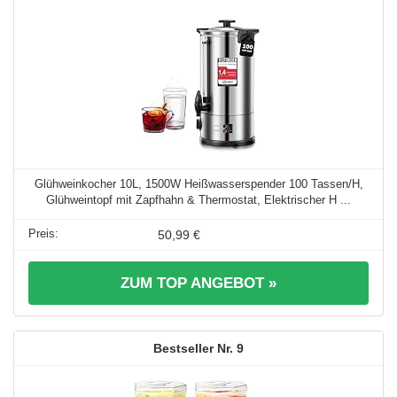
Glühweinkocher 10L, 1500W Heißwasserspender 100 Tassen/H,
Glühweintopf mit Zapfhahn & Thermostat, Elektrischer H ...
50,99 €
ZUM TOP ANGEBOT »
9