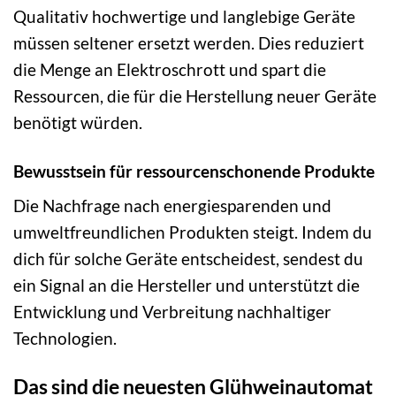
Qualitativ hochwertige und langlebige Geräte
müssen seltener ersetzt werden. Dies reduziert
die Menge an Elektroschrott und spart die
Ressourcen, die für die Herstellung neuer Geräte
benötigt würden.
Bewusstsein für ressourcenschonende Produkte
Die Nachfrage nach energiesparenden und
umweltfreundlichen Produkten steigt. Indem du
dich für solche Geräte entscheidest, sendest du
ein Signal an die Hersteller und unterstützt die
Entwicklung und Verbreitung nachhaltiger
Technologien.
Das sind die neuesten Glühweinautomat