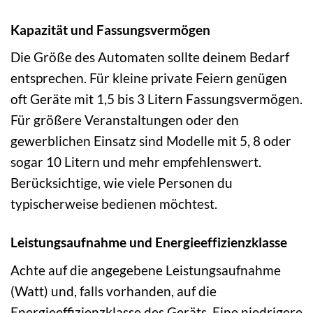
Kapazität und Fassungsvermögen
Die Größe des Automaten sollte deinem Bedarf
entsprechen. Für kleine private Feiern genügen
oft Geräte mit 1,5 bis 3 Litern Fassungsvermögen.
Für größere Veranstaltungen oder den
gewerblichen Einsatz sind Modelle mit 5, 8 oder
sogar 10 Litern und mehr empfehlenswert.
Berücksichtige, wie viele Personen du
typischerweise bedienen möchtest.
Leistungsaufnahme und Energieeffizienzklasse
Achte auf die angegebene Leistungsaufnahme
(Watt) und, falls vorhanden, auf die
Energieeffizienzklasse des Geräts. Eine niedrigere