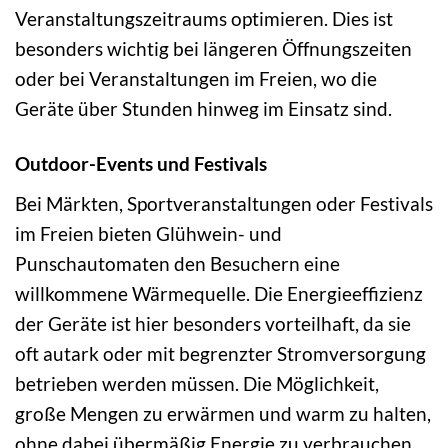
Veranstaltungszeitraums optimieren. Dies ist
besonders wichtig bei längeren Öffnungszeiten
oder bei Veranstaltungen im Freien, wo die
Geräte über Stunden hinweg im Einsatz sind.
Outdoor-Events und Festivals
Bei Märkten, Sportveranstaltungen oder Festivals
im Freien bieten Glühwein- und
Punschautomaten den Besuchern eine
willkommene Wärmequelle. Die Energieeffizienz
der Geräte ist hier besonders vorteilhaft, da sie
oft autark oder mit begrenzter Stromversorgung
betrieben werden müssen. Die Möglichkeit,
große Mengen zu erwärmen und warm zu halten,
ohne dabei übermäßig Energie zu verbrauchen,