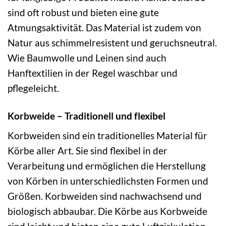
sind oft robust und bieten eine gute
Atmungsaktivität. Das Material ist zudem von
Natur aus schimmelresistent und geruchsneutral.
Wie Baumwolle und Leinen sind auch
Hanftextilien in der Regel waschbar und
pflegeleicht.
Korbweide – Traditionell und flexibel
Korbweiden sind ein traditionelles Material für
Körbe aller Art. Sie sind flexibel in der
Verarbeitung und ermöglichen die Herstellung
von Körben in unterschiedlichsten Formen und
Größen. Korbweiden sind nachwachsend und
biologisch abbaubar. Die Körbe aus Korbweide