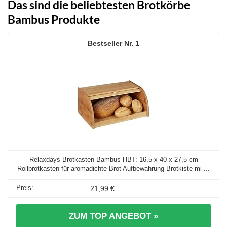
Das sind die beliebtesten Brotkörbe
Bambus Produkte
1
Relaxdays Brotkasten Bambus HBT: 16,5 x 40 x 27,5 cm
Rollbrotkasten für aromadichte Brot Aufbewahrung Brotkiste mi ...
21,99 €
ZUM TOP ANGEBOT »