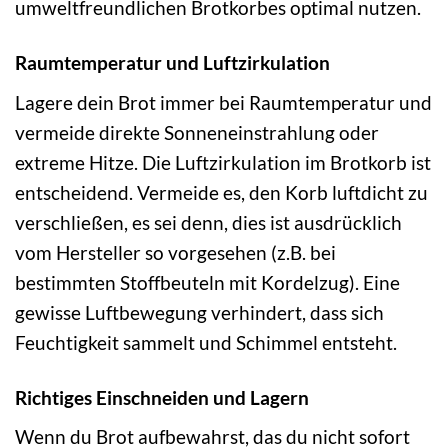
umweltfreundlichen Brotkorbes optimal nutzen.
Raumtemperatur und Luftzirkulation
Lagere dein Brot immer bei Raumtemperatur und
vermeide direkte Sonneneinstrahlung oder
extreme Hitze. Die Luftzirkulation im Brotkorb ist
entscheidend. Vermeide es, den Korb luftdicht zu
verschließen, es sei denn, dies ist ausdrücklich
vom Hersteller so vorgesehen (z.B. bei
bestimmten Stoffbeuteln mit Kordelzug). Eine
gewisse Luftbewegung verhindert, dass sich
Feuchtigkeit sammelt und Schimmel entsteht.
Richtiges Einschneiden und Lagern
Wenn du Brot aufbewahrst, das du nicht sofort