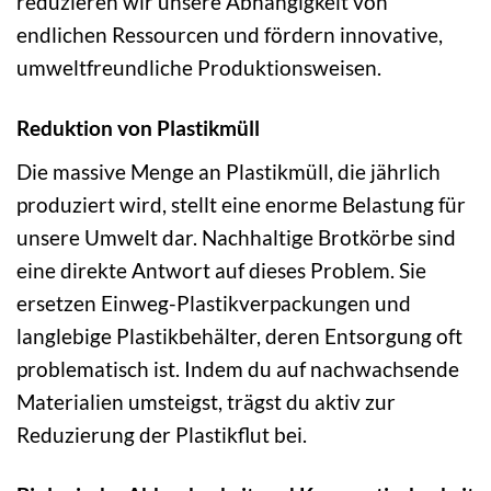
reduzieren wir unsere Abhängigkeit von
endlichen Ressourcen und fördern innovative,
umweltfreundliche Produktionsweisen.
Reduktion von Plastikmüll
Die massive Menge an Plastikmüll, die jährlich
produziert wird, stellt eine enorme Belastung für
unsere Umwelt dar. Nachhaltige Brotkörbe sind
eine direkte Antwort auf dieses Problem. Sie
ersetzen Einweg-Plastikverpackungen und
langlebige Plastikbehälter, deren Entsorgung oft
problematisch ist. Indem du auf nachwachsende
Materialien umsteigst, trägst du aktiv zur
Reduzierung der Plastikflut bei.