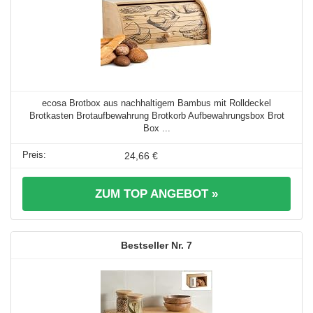
ecosa Brotbox aus nachhaltigem Bambus mit Rolldeckel
Brotkasten Brotaufbewahrung Brotkorb Aufbewahrungsbox Brot
Box ...
24,66 €
ZUM TOP ANGEBOT »
7