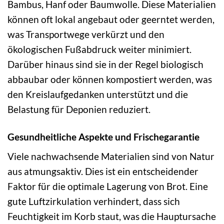
Bambus, Hanf oder Baumwolle. Diese Materialien
können oft lokal angebaut oder geerntet werden,
was Transportwege verkürzt und den
ökologischen Fußabdruck weiter minimiert.
Darüber hinaus sind sie in der Regel biologisch
abbaubar oder können kompostiert werden, was
den Kreislaufgedanken unterstützt und die
Belastung für Deponien reduziert.
Gesundheitliche Aspekte und Frischegarantie
Viele nachwachsende Materialien sind von Natur
aus atmungsaktiv. Dies ist ein entscheidender
Faktor für die optimale Lagerung von Brot. Eine
gute Luftzirkulation verhindert, dass sich
Feuchtigkeit im Korb staut, was die Hauptursache