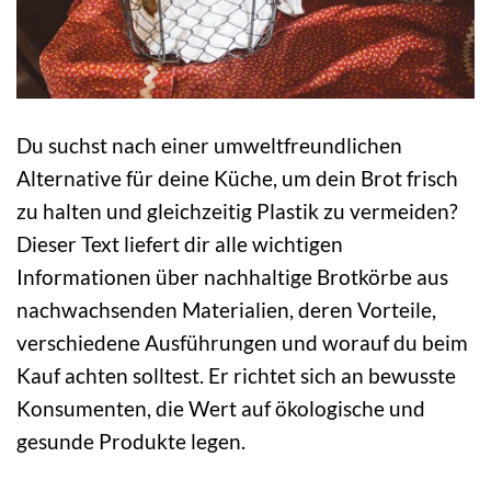
Du suchst nach einer umweltfreundlichen
Alternative für deine Küche, um dein Brot frisch
zu halten und gleichzeitig Plastik zu vermeiden?
Dieser Text liefert dir alle wichtigen
Informationen über nachhaltige Brotkörbe aus
nachwachsenden Materialien, deren Vorteile,
verschiedene Ausführungen und worauf du beim
Kauf achten solltest. Er richtet sich an bewusste
Konsumenten, die Wert auf ökologische und
gesunde Produkte legen.