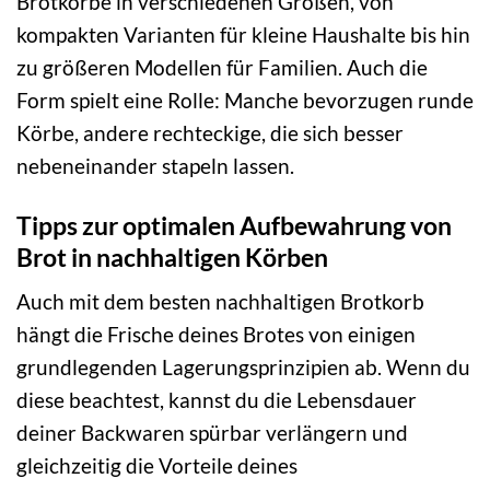
Brotkörbe in verschiedenen Größen, von
kompakten Varianten für kleine Haushalte bis hin
zu größeren Modellen für Familien. Auch die
Form spielt eine Rolle: Manche bevorzugen runde
Körbe, andere rechteckige, die sich besser
nebeneinander stapeln lassen.
Tipps zur optimalen Aufbewahrung von
Brot in nachhaltigen Körben
Auch mit dem besten nachhaltigen Brotkorb
hängt die Frische deines Brotes von einigen
grundlegenden Lagerungsprinzipien ab. Wenn du
diese beachtest, kannst du die Lebensdauer
deiner Backwaren spürbar verlängern und
gleichzeitig die Vorteile deines