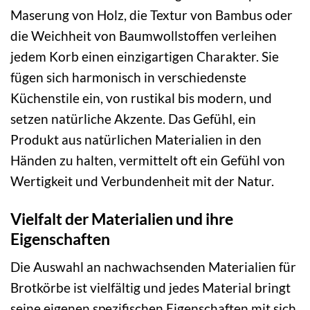
Maserung von Holz, die Textur von Bambus oder
die Weichheit von Baumwollstoffen verleihen
jedem Korb einen einzigartigen Charakter. Sie
fügen sich harmonisch in verschiedenste
Küchenstile ein, von rustikal bis modern, und
setzen natürliche Akzente. Das Gefühl, ein
Produkt aus natürlichen Materialien in den
Händen zu halten, vermittelt oft ein Gefühl von
Wertigkeit und Verbundenheit mit der Natur.
Vielfalt der Materialien und ihre
Eigenschaften
Die Auswahl an nachwachsenden Materialien für
Brotkörbe ist vielfältig und jedes Material bringt
seine eigenen spezifischen Eigenschaften mit sich,