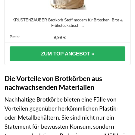
KRUSTENZAUBER Brotkorb Stoff modern für Brötchen, Brot &
Frühstückstisch ...
9,99 €
ZUM TOP ANGEBOT »
Die Vorteile von Brotkörben aus
nachwachsenden Materialien
Nachhaltige Brotkörbe bieten eine Fülle von
Vorteilen gegenüber herkömmlichen Plastik-
oder Metallbehältern. Sie sind nicht nur ein
Statement für bewussten Konsum, sondern