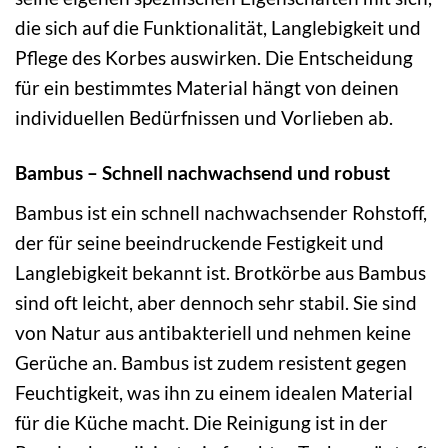
die sich auf die Funktionalität, Langlebigkeit und
Pflege des Korbes auswirken. Die Entscheidung
für ein bestimmtes Material hängt von deinen
individuellen Bedürfnissen und Vorlieben ab.
Bambus – Schnell nachwachsend und robust
Bambus ist ein schnell nachwachsender Rohstoff,
der für seine beeindruckende Festigkeit und
Langlebigkeit bekannt ist. Brotkörbe aus Bambus
sind oft leicht, aber dennoch sehr stabil. Sie sind
von Natur aus antibakteriell und nehmen keine
Gerüche an. Bambus ist zudem resistent gegen
Feuchtigkeit, was ihn zu einem idealen Material
für die Küche macht. Die Reinigung ist in der