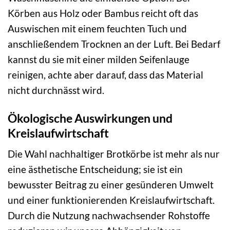
Körben aus Holz oder Bambus reicht oft das
Auswischen mit einem feuchten Tuch und
anschließendem Trocknen an der Luft. Bei Bedarf
kannst du sie mit einer milden Seifenlauge
reinigen, achte aber darauf, dass das Material
nicht durchnässt wird.
Ökologische Auswirkungen und
Kreislaufwirtschaft
Die Wahl nachhaltiger Brotkörbe ist mehr als nur
eine ästhetische Entscheidung; sie ist ein
bewusster Beitrag zu einer gesünderen Umwelt
und einer funktionierenden Kreislaufwirtschaft.
Durch die Nutzung nachwachsender Rohstoffe