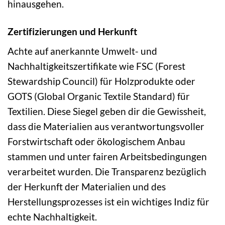
hinausgehen.
Zertifizierungen und Herkunft
Achte auf anerkannte Umwelt- und
Nachhaltigkeitszertifikate wie FSC (Forest
Stewardship Council) für Holzprodukte oder
GOTS (Global Organic Textile Standard) für
Textilien. Diese Siegel geben dir die Gewissheit,
dass die Materialien aus verantwortungsvoller
Forstwirtschaft oder ökologischem Anbau
stammen und unter fairen Arbeitsbedingungen
verarbeitet wurden. Die Transparenz bezüglich
der Herkunft der Materialien und des
Herstellungsprozesses ist ein wichtiges Indiz für
echte Nachhaltigkeit.