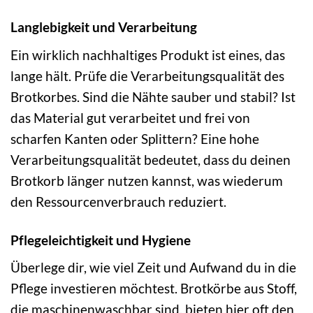
Langlebigkeit und Verarbeitung
Ein wirklich nachhaltiges Produkt ist eines, das
lange hält. Prüfe die Verarbeitungsqualität des
Brotkorbes. Sind die Nähte sauber und stabil? Ist
das Material gut verarbeitet und frei von
scharfen Kanten oder Splittern? Eine hohe
Verarbeitungsqualität bedeutet, dass du deinen
Brotkorb länger nutzen kannst, was wiederum
den Ressourcenverbrauch reduziert.
Pflegeleichtigkeit und Hygiene
Überlege dir, wie viel Zeit und Aufwand du in die
Pflege investieren möchtest. Brotkörbe aus Stoff,
die maschinenwaschbar sind, bieten hier oft den