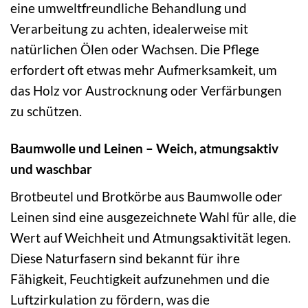
eine umweltfreundliche Behandlung und
Verarbeitung zu achten, idealerweise mit
natürlichen Ölen oder Wachsen. Die Pflege
erfordert oft etwas mehr Aufmerksamkeit, um
das Holz vor Austrocknung oder Verfärbungen
zu schützen.
Baumwolle und Leinen – Weich, atmungsaktiv
und waschbar
Brotbeutel und Brotkörbe aus Baumwolle oder
Leinen sind eine ausgezeichnete Wahl für alle, die
Wert auf Weichheit und Atmungsaktivität legen.
Diese Naturfasern sind bekannt für ihre
Fähigkeit, Feuchtigkeit aufzunehmen und die
Luftzirkulation zu fördern, was die