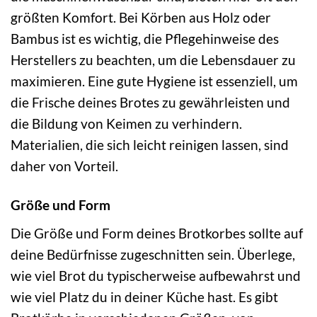
größten Komfort. Bei Körben aus Holz oder
Bambus ist es wichtig, die Pflegehinweise des
Herstellers zu beachten, um die Lebensdauer zu
maximieren. Eine gute Hygiene ist essenziell, um
die Frische deines Brotes zu gewährleisten und
die Bildung von Keimen zu verhindern.
Materialien, die sich leicht reinigen lassen, sind
daher von Vorteil.
Größe und Form
Die Größe und Form deines Brotkorbes sollte auf
deine Bedürfnisse zugeschnitten sein. Überlege,
wie viel Brot du typischerweise aufbewahrst und
wie viel Platz du in deiner Küche hast. Es gibt