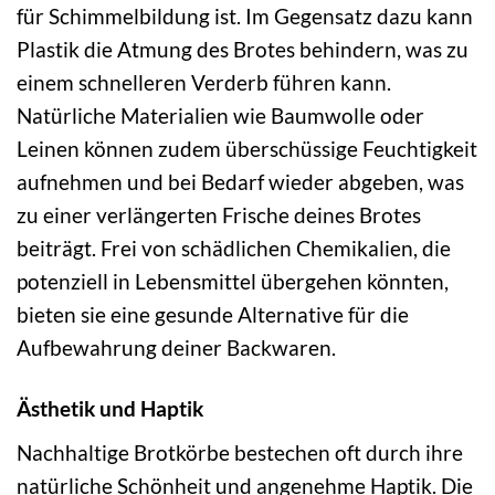
für Schimmelbildung ist. Im Gegensatz dazu kann
Plastik die Atmung des Brotes behindern, was zu
einem schnelleren Verderb führen kann.
Natürliche Materialien wie Baumwolle oder
Leinen können zudem überschüssige Feuchtigkeit
aufnehmen und bei Bedarf wieder abgeben, was
zu einer verlängerten Frische deines Brotes
beiträgt. Frei von schädlichen Chemikalien, die
potenziell in Lebensmittel übergehen könnten,
bieten sie eine gesunde Alternative für die
Aufbewahrung deiner Backwaren.
Ästhetik und Haptik
Nachhaltige Brotkörbe bestechen oft durch ihre
natürliche Schönheit und angenehme Haptik. Die