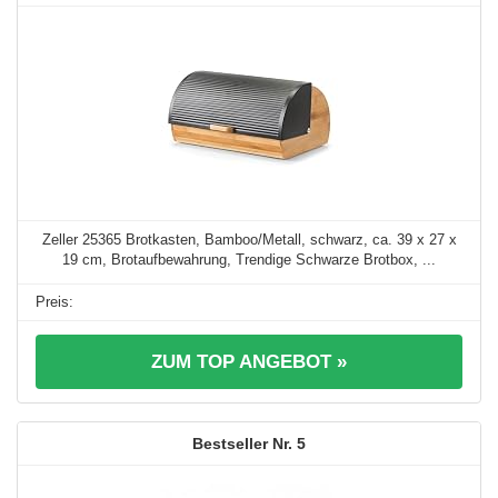
Zeller 25365 Brotkasten, Bamboo/Metall, schwarz, ca. 39 x 27 x
19 cm, Brotaufbewahrung, Trendige Schwarze Brotbox, ...
ZUM TOP ANGEBOT »
5