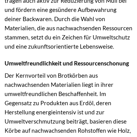
tragen auch aktiv zur Reduzierung von Müll bei
und fördern eine gesündere Aufbewahrung
deiner Backwaren. Durch die Wahl von
Materialien, die aus nachwachsenden Ressourcen
stammen, setzt du ein Zeichen für Umweltschutz
und eine zukunftsorientierte Lebensweise.
Umweltfreundlichkeit und Ressourcenschonung
Der Kernvorteil von Brotkörben aus
nachwachsenden Materialien liegt in ihrer
umweltfreundlichen Beschaffenheit. Im
Gegensatz zu Produkten aus Erdöl, deren
Herstellung energieintensiv ist und zur
Umweltverschmutzung beiträgt, basieren diese
Körbe auf nachwachsenden Rohstoffen wie Holz,