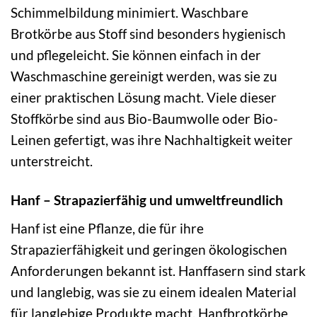
Schimmelbildung minimiert. Waschbare
Brotkörbe aus Stoff sind besonders hygienisch
und pflegeleicht. Sie können einfach in der
Waschmaschine gereinigt werden, was sie zu
einer praktischen Lösung macht. Viele dieser
Stoffkörbe sind aus Bio-Baumwolle oder Bio-
Leinen gefertigt, was ihre Nachhaltigkeit weiter
unterstreicht.
Hanf – Strapazierfähig und umweltfreundlich
Hanf ist eine Pflanze, die für ihre
Strapazierfähigkeit und geringen ökologischen
Anforderungen bekannt ist. Hanffasern sind stark
und langlebig, was sie zu einem idealen Material
für langlebige Produkte macht. Hanfbrotkörbe