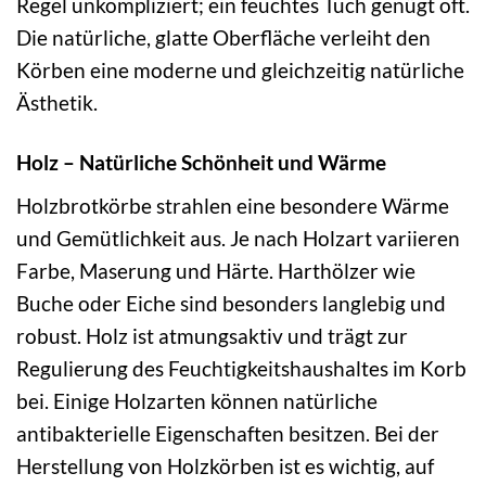
Regel unkompliziert; ein feuchtes Tuch genügt oft.
Die natürliche, glatte Oberfläche verleiht den
Körben eine moderne und gleichzeitig natürliche
Ästhetik.
Holz – Natürliche Schönheit und Wärme
Holzbrotkörbe strahlen eine besondere Wärme
und Gemütlichkeit aus. Je nach Holzart variieren
Farbe, Maserung und Härte. Harthölzer wie
Buche oder Eiche sind besonders langlebig und
robust. Holz ist atmungsaktiv und trägt zur
Regulierung des Feuchtigkeitshaushaltes im Korb
bei. Einige Holzarten können natürliche
antibakterielle Eigenschaften besitzen. Bei der
Herstellung von Holzkörben ist es wichtig, auf