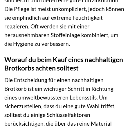
sind leicht und bieten eine gute Luftzirkulation.
Die Pflege ist meist unkompliziert, jedoch können
sie empfindlich auf extreme Feuchtigkeit
reagieren. Oft werden sie mit einer
herausnehmbaren Stoffeinlage kombiniert, um
die Hygiene zu verbessern.
Worauf du beim Kauf eines nachhaltigen
Brotkorbs achten solltest
Die Entscheidung für einen nachhaltigen
Brotkorb ist ein wichtiger Schritt in Richtung
eines umweltbewussteren Lebensstils. Um
sicherzustellen, dass du eine gute Wahl triffst,
solltest du einige Schlüsselfaktoren
berücksichtigen, die über das reine Material