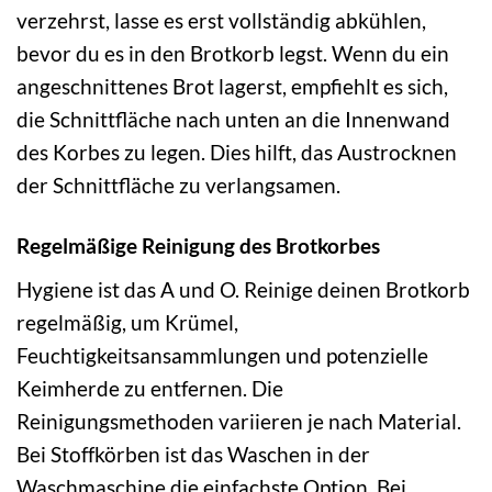
verzehrst, lasse es erst vollständig abkühlen,
bevor du es in den Brotkorb legst. Wenn du ein
angeschnittenes Brot lagerst, empfiehlt es sich,
die Schnittfläche nach unten an die Innenwand
des Korbes zu legen. Dies hilft, das Austrocknen
der Schnittfläche zu verlangsamen.
Regelmäßige Reinigung des Brotkorbes
Hygiene ist das A und O. Reinige deinen Brotkorb
regelmäßig, um Krümel,
Feuchtigkeitsansammlungen und potenzielle
Keimherde zu entfernen. Die
Reinigungsmethoden variieren je nach Material.
Bei Stoffkörben ist das Waschen in der
Waschmaschine die einfachste Option. Bei