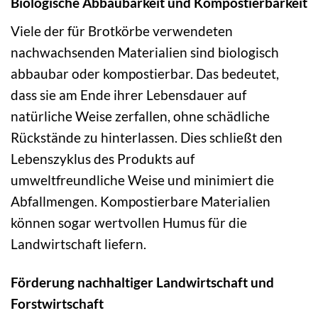
Biologische Abbaubarkeit und Kompostierbarkeit
Viele der für Brotkörbe verwendeten
nachwachsenden Materialien sind biologisch
abbaubar oder kompostierbar. Das bedeutet,
dass sie am Ende ihrer Lebensdauer auf
natürliche Weise zerfallen, ohne schädliche
Rückstände zu hinterlassen. Dies schließt den
Lebenszyklus des Produkts auf
umweltfreundliche Weise und minimiert die
Abfallmengen. Kompostierbare Materialien
können sogar wertvollen Humus für die
Landwirtschaft liefern.
Förderung nachhaltiger Landwirtschaft und
Forstwirtschaft