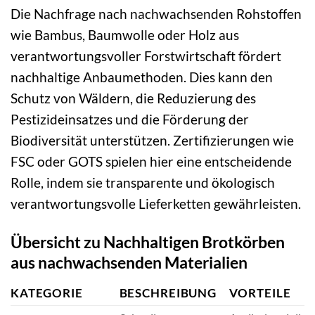
Die Nachfrage nach nachwachsenden Rohstoffen
wie Bambus, Baumwolle oder Holz aus
verantwortungsvoller Forstwirtschaft fördert
nachhaltige Anbaumethoden. Dies kann den
Schutz von Wäldern, die Reduzierung des
Pestizideinsatzes und die Förderung der
Biodiversität unterstützen. Zertifizierungen wie
FSC oder GOTS spielen hier eine entscheidende
Rolle, indem sie transparente und ökologisch
verantwortungsvolle Lieferketten gewährleisten.
Übersicht zu Nachhaltigen Brotkörben
aus nachwachsenden Materialien
KATEGORIE
BESCHREIBUNG
VORTEILE