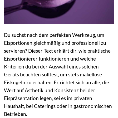
Du suchst nach dem perfekten Werkzeug, um
Eisportionen gleichmäßig und professionell zu
servieren? Dieser Text erklärt dir, wie praktische
Eisportionierer funktionieren und welche
Kriterien du bei der Auswahl eines solchen
Geräts beachten solltest, um stets makellose
Eiskugeln zu erhalten. Er richtet sich an alle, die
Wert auf Ästhetik und Konsistenz bei der
Eispräsentation legen, sei es im privaten
Haushalt, bei Caterings oder in gastronomischen
Betrieben.