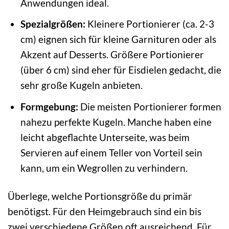
Anwendungen ideal.
Spezialgrößen:
Kleinere Portionierer (ca. 2-3
cm) eignen sich für kleine Garnituren oder als
Akzent auf Desserts. Größere Portionierer
(über 6 cm) sind eher für Eisdielen gedacht, die
sehr große Kugeln anbieten.
Formgebung:
Die meisten Portionierer formen
nahezu perfekte Kugeln. Manche haben eine
leicht abgeflachte Unterseite, was beim
Servieren auf einem Teller von Vorteil sein
kann, um ein Wegrollen zu verhindern.
Überlege, welche Portionsgröße du primär
benötigst. Für den Heimgebrauch sind ein bis
zwei verschiedene Größen oft ausreichend. Für