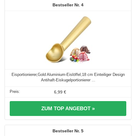
4
Eisportionierer,Gold Aluminium-Eislöffel,18 cm Einteiliger Design
Antihaft-Eiskugelportionierer ...
6,99 €
ZUM TOP ANGEBOT »
5