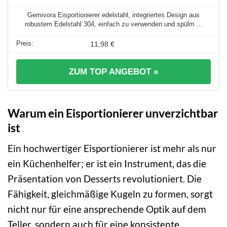
Gemivora Eisportionierer edelstahl, integriertes Design aus
robustem Edelstahl 304, einfach zu verwenden und spülm ...
11,98 €
ZUM TOP ANGEBOT »
Warum ein Eisportionierer unverzichtbar
ist
Ein hochwertiger Eisportionierer ist mehr als nur
ein Küchenhelfer; er ist ein Instrument, das die
Präsentation von Desserts revolutioniert. Die
Fähigkeit, gleichmäßige Kugeln zu formen, sorgt
nicht nur für eine ansprechende Optik auf dem
Teller, sondern auch für eine konsistente