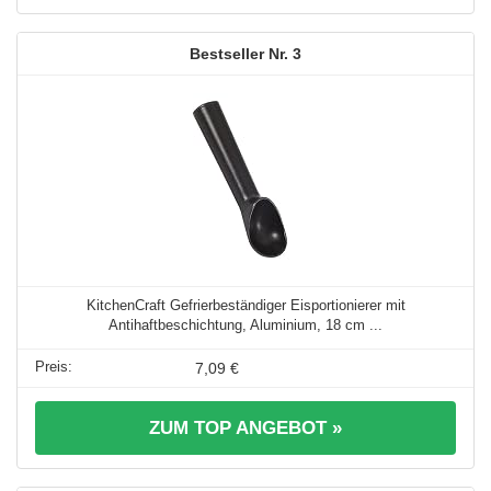
3
KitchenCraft Gefrierbeständiger Eisportionierer mit
Antihaftbeschichtung, Aluminium, 18 cm ...
7,09 €
ZUM TOP ANGEBOT »