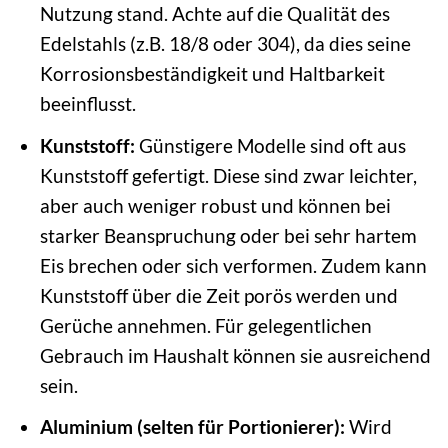
Nutzung stand. Achte auf die Qualität des
Edelstahls (z.B. 18/8 oder 304), da dies seine
Korrosionsbeständigkeit und Haltbarkeit
beeinflusst.
Kunststoff:
Günstigere Modelle sind oft aus
Kunststoff gefertigt. Diese sind zwar leichter,
aber auch weniger robust und können bei
starker Beanspruchung oder bei sehr hartem
Eis brechen oder sich verformen. Zudem kann
Kunststoff über die Zeit porös werden und
Gerüche annehmen. Für gelegentlichen
Gebrauch im Haushalt können sie ausreichend
sein.
Aluminium (selten für Portionierer):
Wird