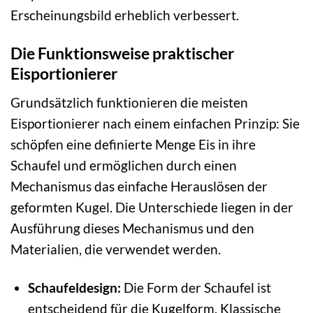
Erscheinungsbild erheblich verbessert.
Die Funktionsweise praktischer
Eisportionierer
Grundsätzlich funktionieren die meisten
Eisportionierer nach einem einfachen Prinzip: Sie
schöpfen eine definierte Menge Eis in ihre
Schaufel und ermöglichen durch einen
Mechanismus das einfache Herauslösen der
geformten Kugel. Die Unterschiede liegen in der
Ausführung dieses Mechanismus und den
Materialien, die verwendet werden.
Schaufeldesign:
Die Form der Schaufel ist
entscheidend für die Kugelform. Klassische