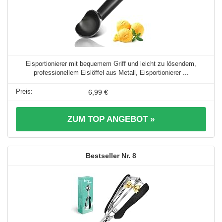
Eisportionierer mit bequemem Griff und leicht zu lösendem,
professionellem Eislöffel aus Metall, Eisportionierer ...
6,99 €
ZUM TOP ANGEBOT »
8