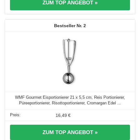
ZUM TOP ANGEBOT »
2
WMF Gourmet Eisportionierer 21 x 5,5 cm, Reis Portionierer,
Püreeportionierer, Risottoportionierer, Cromargan Edel ...
16,49 €
ZUM TOP ANGEBOT »