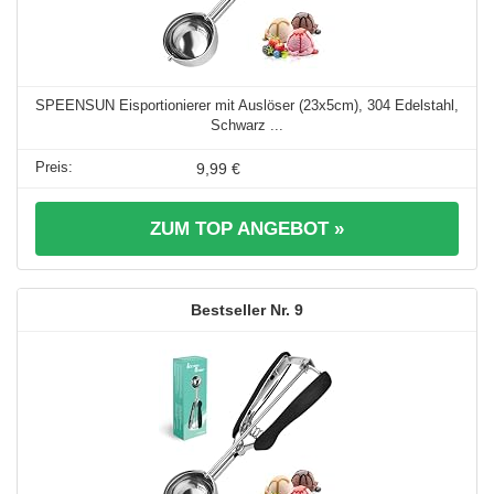
SPEENSUN Eisportionierer mit Auslöser (23x5cm), 304 Edelstahl,
Schwarz ...
9,99 €
ZUM TOP ANGEBOT »
9