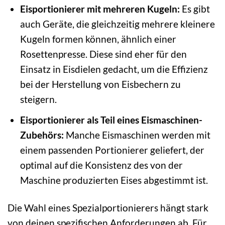
Eisportionierer mit mehreren Kugeln:
Es gibt
auch Geräte, die gleichzeitig mehrere kleinere
Kugeln formen können, ähnlich einer
Rosettenpresse. Diese sind eher für den
Einsatz in Eisdielen gedacht, um die Effizienz
bei der Herstellung von Eisbechern zu
steigern.
Eisportionierer als Teil eines Eismaschinen-
Zubehörs:
Manche Eismaschinen werden mit
einem passenden Portionierer geliefert, der
optimal auf die Konsistenz des von der
Maschine produzierten Eises abgestimmt ist.
Die Wahl eines Spezialportionierers hängt stark
von deinen spezifischen Anforderungen ab. Für