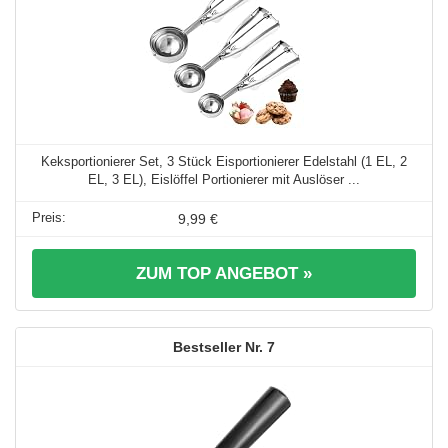
Keksportionierer Set, 3 Stück Eisportionierer Edelstahl (1 EL, 2
EL, 3 EL), Eislöffel Portionierer mit Auslöser ...
9,99 €
ZUM TOP ANGEBOT »
7