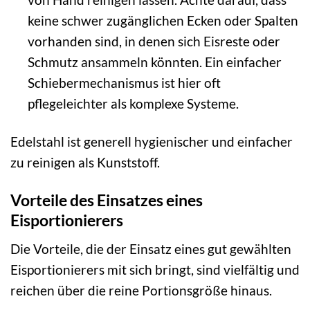
keine schwer zugänglichen Ecken oder Spalten
vorhanden sind, in denen sich Eisreste oder
Schmutz ansammeln könnten. Ein einfacher
Schiebermechanismus ist hier oft
pflegeleichter als komplexe Systeme.
Edelstahl ist generell hygienischer und einfacher
zu reinigen als Kunststoff.
Vorteile des Einsatzes eines
Eisportionierers
Die Vorteile, die der Einsatz eines gut gewählten
Eisportionierers mit sich bringt, sind vielfältig und
reichen über die reine Portionsgröße hinaus.