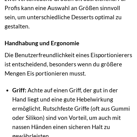
Profis kann eine Auswahl an Größen sinnvoll
sein, um unterschiedliche Desserts optimal zu
gestalten.
Handhabung und Ergonomie
Die Benutzerfreundlichkeit eines Eisportionierers
ist entscheidend, besonders wenn du größere
Mengen Eis portionieren musst.
Griff:
Achte auf einen Griff, der gut in der
Hand liegt und eine gute Hebelwirkung
ermöglicht. Rutschfeste Griffe (oft aus Gummi
oder Silikon) sind von Vorteil, um auch mit
nassen Händen einen sicheren Halt zu
gewährleisten.