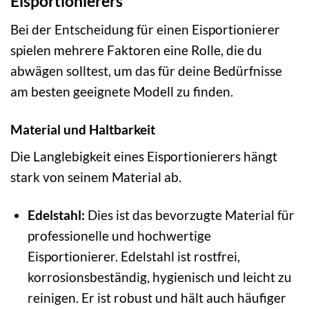
Eisportionierers
Bei der Entscheidung für einen Eisportionierer
spielen mehrere Faktoren eine Rolle, die du
abwägen solltest, um das für deine Bedürfnisse
am besten geeignete Modell zu finden.
Material und Haltbarkeit
Die Langlebigkeit eines Eisportionierers hängt
stark von seinem Material ab.
Edelstahl:
Dies ist das bevorzugte Material für
professionelle und hochwertige
Eisportionierer. Edelstahl ist rostfrei,
korrosionsbeständig, hygienisch und leicht zu
reinigen. Er ist robust und hält auch häufiger