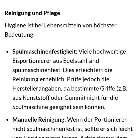
Reinigung und Pflege
Hygiene ist bei Lebensmitteln von höchster
Bedeutung.
Spülmaschinenfestigkeit:
Viele hochwertige
Eisportionierer aus Edelstahl sind
spülmaschinenfest. Dies erleichtert die
Reinigung erheblich. Prüfe jedoch die
Herstellerangaben, da bestimmte Griffe (z.B.
aus Kunststoff oder Gummi) nicht für die
Spülmaschine geeignet sein können.
Manuelle Reinigung:
Wenn der Portionierer
nicht spülmaschinenfest ist, sollte er sich leicht
von Hand reinigen lassen. Achte darauf, dass