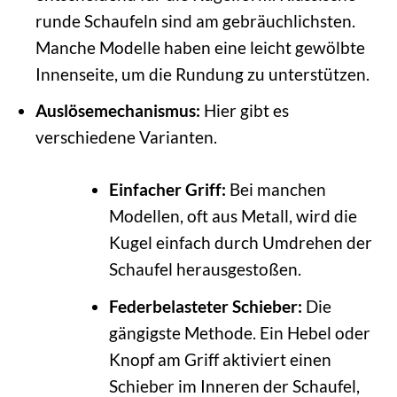
runde Schaufeln sind am gebräuchlichsten.
Manche Modelle haben eine leicht gewölbte
Innenseite, um die Rundung zu unterstützen.
Auslösemechanismus:
Hier gibt es
verschiedene Varianten.
Einfacher Griff:
Bei manchen
Modellen, oft aus Metall, wird die
Kugel einfach durch Umdrehen der
Schaufel herausgestoßen.
Federbelasteter Schieber:
Die
gängigste Methode. Ein Hebel oder
Knopf am Griff aktiviert einen
Schieber im Inneren der Schaufel,