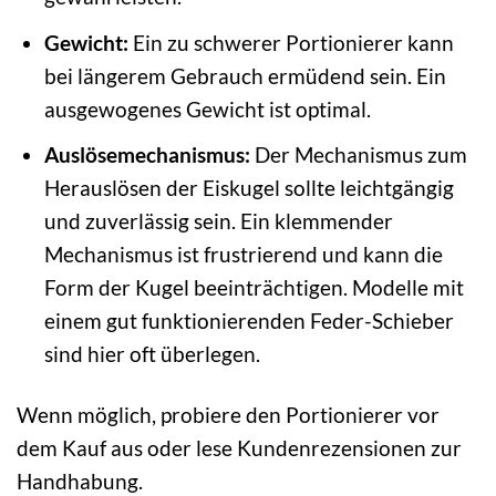
Gewicht:
Ein zu schwerer Portionierer kann
bei längerem Gebrauch ermüdend sein. Ein
ausgewogenes Gewicht ist optimal.
Auslösemechanismus:
Der Mechanismus zum
Herauslösen der Eiskugel sollte leichtgängig
und zuverlässig sein. Ein klemmender
Mechanismus ist frustrierend und kann die
Form der Kugel beeinträchtigen. Modelle mit
einem gut funktionierenden Feder-Schieber
sind hier oft überlegen.
Wenn möglich, probiere den Portionierer vor
dem Kauf aus oder lese Kundenrezensionen zur
Handhabung.