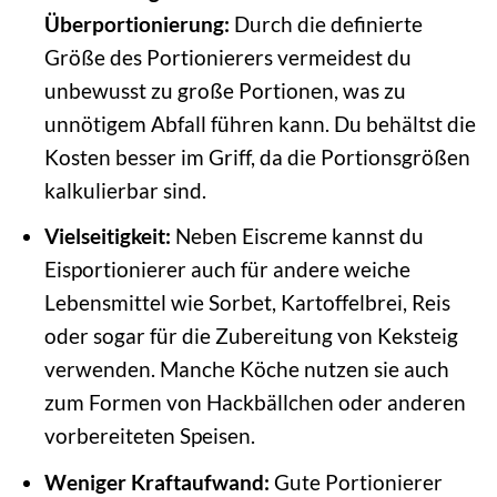
Überportionierung:
Durch die definierte
Größe des Portionierers vermeidest du
unbewusst zu große Portionen, was zu
unnötigem Abfall führen kann. Du behältst die
Kosten besser im Griff, da die Portionsgrößen
kalkulierbar sind.
Vielseitigkeit:
Neben Eiscreme kannst du
Eisportionierer auch für andere weiche
Lebensmittel wie Sorbet, Kartoffelbrei, Reis
oder sogar für die Zubereitung von Keksteig
verwenden. Manche Köche nutzen sie auch
zum Formen von Hackbällchen oder anderen
vorbereiteten Speisen.
Weniger Kraftaufwand:
Gute Portionierer