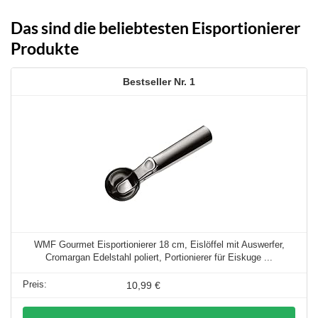
Das sind die beliebtesten Eisportionierer
Produkte
1
WMF Gourmet Eisportionierer 18 cm, Eislöffel mit Auswerfer,
Cromargan Edelstahl poliert, Portionierer für Eiskuge ...
10,99 €