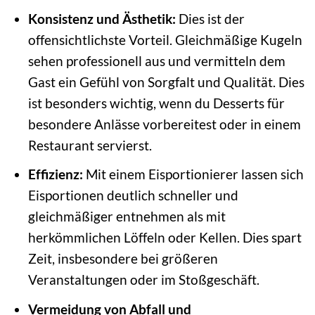
Konsistenz und Ästhetik:
Dies ist der
offensichtlichste Vorteil. Gleichmäßige Kugeln
sehen professionell aus und vermitteln dem
Gast ein Gefühl von Sorgfalt und Qualität. Dies
ist besonders wichtig, wenn du Desserts für
besondere Anlässe vorbereitest oder in einem
Restaurant servierst.
Effizienz:
Mit einem Eisportionierer lassen sich
Eisportionen deutlich schneller und
gleichmäßiger entnehmen als mit
herkömmlichen Löffeln oder Kellen. Dies spart
Zeit, insbesondere bei größeren
Veranstaltungen oder im Stoßgeschäft.
Vermeidung von Abfall und