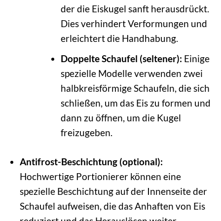
der die Eiskugel sanft herausdrückt.
Dies verhindert Verformungen und
erleichtert die Handhabung.
Doppelte Schaufel (seltener):
Einige
spezielle Modelle verwenden zwei
halbkreisförmige Schaufeln, die sich
schließen, um das Eis zu formen und
dann zu öffnen, um die Kugel
freizugeben.
Antifrost-Beschichtung (optional):
Hochwertige Portionierer können eine
spezielle Beschichtung auf der Innenseite der
Schaufel aufweisen, die das Anhaften von Eis
reduziert und das Herauslösen weiter