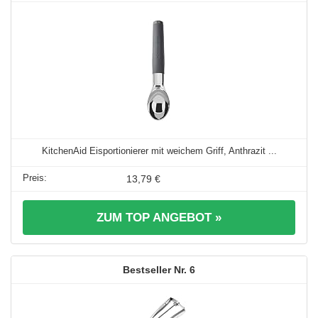
KitchenAid Eisportionierer mit weichem Griff, Anthrazit ...
13,79 €
ZUM TOP ANGEBOT »
6