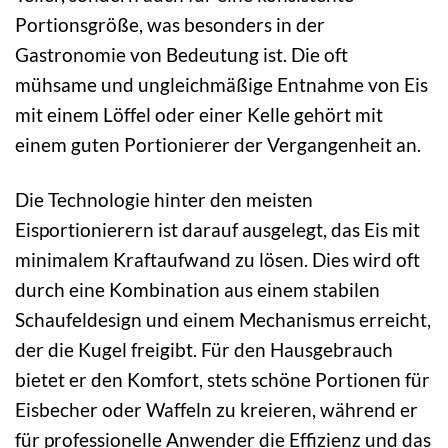
Portionsgröße, was besonders in der
Gastronomie von Bedeutung ist. Die oft
mühsame und ungleichmäßige Entnahme von Eis
mit einem Löffel oder einer Kelle gehört mit
einem guten Portionierer der Vergangenheit an.
Die Technologie hinter den meisten
Eisportionierern ist darauf ausgelegt, das Eis mit
minimalem Kraftaufwand zu lösen. Dies wird oft
durch eine Kombination aus einem stabilen
Schaufeldesign und einem Mechanismus erreicht,
der die Kugel freigibt. Für den Hausgebrauch
bietet er den Komfort, stets schöne Portionen für
Eisbecher oder Waffeln zu kreieren, während er
für professionelle Anwender die Effizienz und das