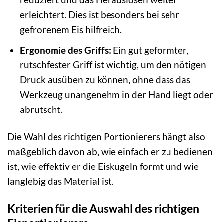
erleichtert. Dies ist besonders bei sehr
gefrorenem Eis hilfreich.
Ergonomie des Griffs:
Ein gut geformter,
rutschfester Griff ist wichtig, um den nötigen
Druck ausüben zu können, ohne dass das
Werkzeug unangenehm in der Hand liegt oder
abrutscht.
Die Wahl des richtigen Portionierers hängt also
maßgeblich davon ab, wie einfach er zu bedienen
ist, wie effektiv er die Eiskugeln formt und wie
langlebig das Material ist.
Kriterien für die Auswahl des richtigen