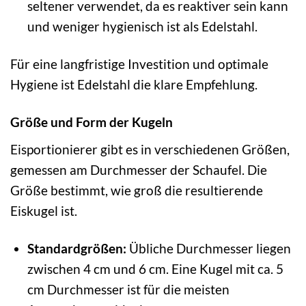
seltener verwendet, da es reaktiver sein kann
und weniger hygienisch ist als Edelstahl.
Für eine langfristige Investition und optimale
Hygiene ist Edelstahl die klare Empfehlung.
Größe und Form der Kugeln
Eisportionierer gibt es in verschiedenen Größen,
gemessen am Durchmesser der Schaufel. Die
Größe bestimmt, wie groß die resultierende
Eiskugel ist.
Standardgrößen:
Übliche Durchmesser liegen
zwischen 4 cm und 6 cm. Eine Kugel mit ca. 5
cm Durchmesser ist für die meisten