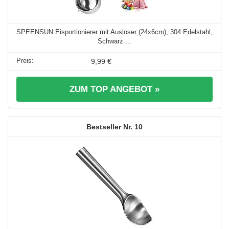
SPEENSUN Eisportionierer mit Auslöser (24x6cm), 304 Edelstahl,
Schwarz ...
9,99 €
ZUM TOP ANGEBOT »
10