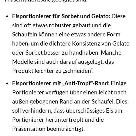
Eisportionierer für Sorbet und Gelato:
Diese
sind oft etwas robuster gebaut und die
Schaufeln können eine etwas andere Form
haben, um die dichtere Konsistenz von Gelato
oder Sorbet besser zu handhaben. Manche
Modelle sind auch darauf ausgelegt, das
Produkt leichter zu „schneiden“.
Eisportionierer mit „Anti-Tropf“-Rand:
Einige
Portionierer verfügen über einen leicht nach
außen gebogenen Rand an der Schaufel. Dies
soll verhindern, dass überschüssiges Eis am
Portionierer heruntertropft und die
Präsentation beeinträchtigt.