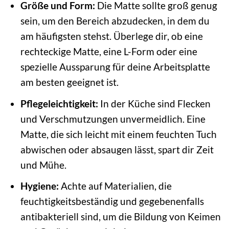
Größe und Form:
Die Matte sollte groß genug
sein, um den Bereich abzudecken, in dem du
am häufigsten stehst. Überlege dir, ob eine
rechteckige Matte, eine L-Form oder eine
spezielle Aussparung für deine Arbeitsplatte
am besten geeignet ist.
Pflegeleichtigkeit:
In der Küche sind Flecken
und Verschmutzungen unvermeidlich. Eine
Matte, die sich leicht mit einem feuchten Tuch
abwischen oder absaugen lässt, spart dir Zeit
und Mühe.
Hygiene:
Achte auf Materialien, die
feuchtigkeitsbeständig und gegebenenfalls
antibakteriell sind, um die Bildung von Keimen