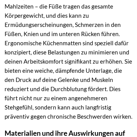
Mahlzeiten – die Füße tragen das gesamte
Körpergewicht, und dies kann zu
Ermüdungserscheinungen, Schmerzen in den
Füßen, Knien und im unteren Rücken führen.
Ergonomische Küchenmatten sind speziell dafür
konzipiert, diese Belastungen zu minimieren und
deinen Arbeitskomfort signifikant zu erhöhen. Sie
bieten eine weiche, dämpfende Unterlage, die
den Druck auf deine Gelenke und Muskeln
reduziert und die Durchblutung fördert. Dies
führt nicht nur zu einem angenehmeren
Stehgefühl, sondern kann auch langfristig
präventiv gegen chronische Beschwerden wirken.
Materialien und ihre Auswirkungen auf