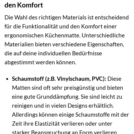
den Komfort
Die Wahl des richtigen Materials ist entscheidend
für die Funktionalität und den Komfort einer
ergonomischen Küchenmatte. Unterschiedliche
Materialien bieten verschiedene Eigenschaften,
die auf deine individuellen Bedürfnisse
abgestimmt werden können.
Schaumstoff (z.B. Vinylschaum, PVC):
Diese
Matten sind oft sehr preisgünstig und bieten
eine gute Grunddämpfung. Sie sind leicht zu
reinigen und in vielen Designs erhältlich.
Allerdings können einige Schaumstoffe mit der
Zeit ihre Elastizität verlieren oder unter
starker Beanspruchung an Form verlieren.