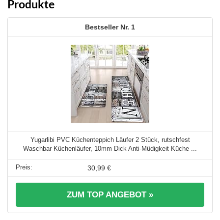
Produkte
1
Yugarlibi PVC Küchenteppich Läufer 2 Stück, rutschfest
Waschbar Küchenläufer, 10mm Dick Anti-Müdigkeit Küche ...
30,99 €
ZUM TOP ANGEBOT »