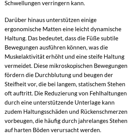
Schwellungen verringern kann.
Darüber hinaus unterstützen einige
ergonomische Matten eine leicht dynamische
Haltung. Das bedeutet, dass die Füße subtile
Bewegungen ausführen können, was die
Muskelaktivität erhöht und eine steife Haltung
vermeidet. Diese mikroskopischen Bewegungen
fördern die Durchblutung und beugen der
Steifheit vor, die bei langem, statischem Stehen
oft auftritt. Die Reduzierung von Fehlhaltungen
durch eine unterstützende Unterlage kann
zudem Haltungsschäden und Rückenschmerzen
vorbeugen, die häufig durch jahrelanges Stehen
auf harten Böden verursacht werden.