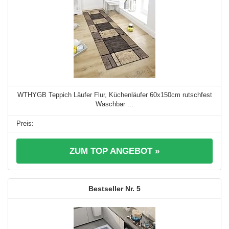
WTHYGB Teppich Läufer Flur, Küchenläufer 60x150cm rutschfest
Waschbar ...
ZUM TOP ANGEBOT »
5