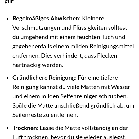
gilt:
Regelmäßiges Abwischen:
Kleinere
Verschmutzungen und Flüssigkeiten solltest
du umgehend mit einem feuchten Tuch und
gegebenenfalls einem milden Reinigungsmittel
entfernen. Dies verhindert, dass Flecken
hartnäckig werden.
Gründlichere Reinigung:
Für eine tiefere
Reinigung kannst du viele Matten mit Wasser
und einem milden Seifenreiniger schrubben.
Spüle die Matte anschließend gründlich ab, um
Seifenreste zu entfernen.
Trocknen:
Lasse die Matte vollständig an der
Luft trocknen, bevor du sie wieder auslegst.