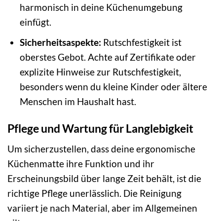
harmonisch in deine Küchenumgebung
einfügt.
Sicherheitsaspekte:
Rutschfestigkeit ist
oberstes Gebot. Achte auf Zertifikate oder
explizite Hinweise zur Rutschfestigkeit,
besonders wenn du kleine Kinder oder ältere
Menschen im Haushalt hast.
Pflege und Wartung für Langlebigkeit
Um sicherzustellen, dass deine ergonomische
Küchenmatte ihre Funktion und ihr
Erscheinungsbild über lange Zeit behält, ist die
richtige Pflege unerlässlich. Die Reinigung
variiert je nach Material, aber im Allgemeinen