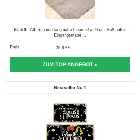
FCSDETAIL Schmutzfangmatte Innen 50 x 80 cm, Fußmatte,
Eingangsmatte ...
28,99 €
ZUM TOP ANGEBOT »
4