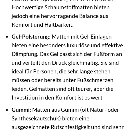
Hochwertige Schaumstoffmatten bieten
jedoch eine hervorragende Balance aus
Komfort und Haltbarkeit.
Gel-Polsterung:
Matten mit Gel-Einlagen
bieten eine besonders luxuriöse und effektive
Dämpfung. Das Gel passt sich der Fußform an
und verteilt den Druck gleichmäßig. Sie sind
ideal für Personen, die sehr lange stehen
müssen oder bereits unter Fußschmerzen
leiden. Gelmatten sind oft teurer, aber die
Investition in den Komfort ist es wert.
Gummi:
Matten aus Gummi (oft Natur- oder
Synthesekautschuk) bieten eine
ausgezeichnete Rutschfestigkeit und sind sehr