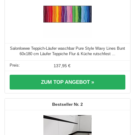
Salonloewe Teppich-Läufer waschbar Pure Style Wavy Lines Bunt
60x180 cm Läufer Teppiche Flur & Küche rutschfest ...
137,95 €
ZUM TOP ANGEBOT »
2