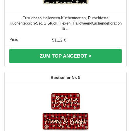
Cusugbaso Halloween-Küchenmatten, Rutschfeste
Küchenteppich-Set, 2 Stück, Hexen, Halloween-Küchendekoration
fü ...
51,12 €
ZUM TOP ANGEBOT »
5