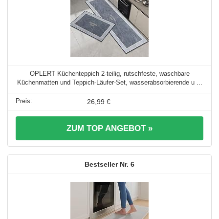
OPLERT Küchenteppich 2-teilig, rutschfeste, waschbare
Küchenmatten und Teppich-Läufer-Set, wasserabsorbierende u ...
26,99 €
ZUM TOP ANGEBOT »
6