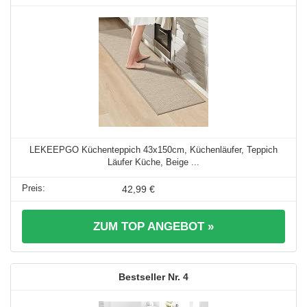
LEKEEPGO Küchenteppich 43x150cm, Küchenläufer, Teppich
Läufer Küche, Beige ...
42,99 €
ZUM TOP ANGEBOT »
4