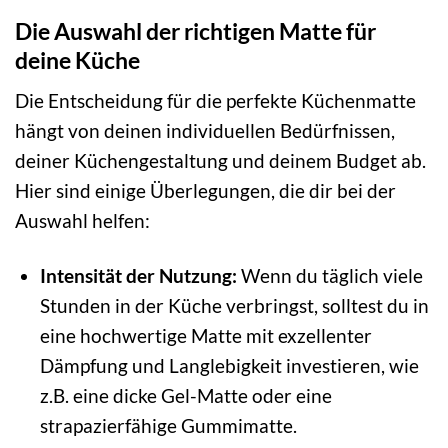
Die Auswahl der richtigen Matte für
deine Küche
Die Entscheidung für die perfekte Küchenmatte
hängt von deinen individuellen Bedürfnissen,
deiner Küchengestaltung und deinem Budget ab.
Hier sind einige Überlegungen, die dir bei der
Auswahl helfen:
Intensität der Nutzung:
Wenn du täglich viele
Stunden in der Küche verbringst, solltest du in
eine hochwertige Matte mit exzellenter
Dämpfung und Langlebigkeit investieren, wie
z.B. eine dicke Gel-Matte oder eine
strapazierfähige Gummimatte.