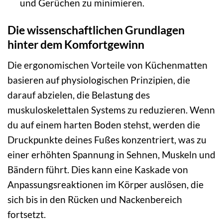
und Gerüchen zu minimieren.
Die wissenschaftlichen Grundlagen
hinter dem Komfortgewinn
Die ergonomischen Vorteile von Küchenmatten
basieren auf physiologischen Prinzipien, die
darauf abzielen, die Belastung des
muskuloskelettalen Systems zu reduzieren. Wenn
du auf einem harten Boden stehst, werden die
Druckpunkte deines Fußes konzentriert, was zu
einer erhöhten Spannung in Sehnen, Muskeln und
Bändern führt. Dies kann eine Kaskade von
Anpassungsreaktionen im Körper auslösen, die
sich bis in den Rücken und Nackenbereich
fortsetzt.