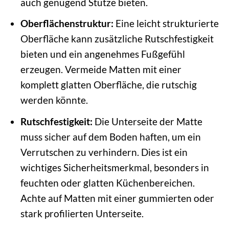
auch genügend Stütze bieten.
Oberflächenstruktur:
Eine leicht strukturierte
Oberfläche kann zusätzliche Rutschfestigkeit
bieten und ein angenehmes Fußgefühl
erzeugen. Vermeide Matten mit einer
komplett glatten Oberfläche, die rutschig
werden könnte.
Rutschfestigkeit:
Die Unterseite der Matte
muss sicher auf dem Boden haften, um ein
Verrutschen zu verhindern. Dies ist ein
wichtiges Sicherheitsmerkmal, besonders in
feuchten oder glatten Küchenbereichen.
Achte auf Matten mit einer gummierten oder
stark profilierten Unterseite.