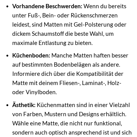
Vorhandene Beschwerden:
Wenn du bereits
unter Fuß-, Bein- oder Rückenschmerzen
leidest, sind Matten mit Gel-Polsterung oder
dickem Schaumstoff die beste Wahl, um
maximale Entlastung zu bieten.
Küchenboden:
Manche Matten haften besser
auf bestimmten Bodenbelägen als andere.
Informiere dich über die Kompatibilität der
Matte mit deinem Fliesen-, Laminat-, Holz-
oder Vinylboden.
Ästhetik:
Küchenmatten sind in einer Vielzahl
von Farben, Mustern und Designs erhältlich.
Wähle eine Matte, die nicht nur funktional,
sondern auch optisch ansprechend ist und sich