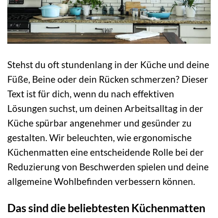
Stehst du oft stundenlang in der Küche und deine
Füße, Beine oder dein Rücken schmerzen? Dieser
Text ist für dich, wenn du nach effektiven
Lösungen suchst, um deinen Arbeitsalltag in der
Küche spürbar angenehmer und gesünder zu
gestalten. Wir beleuchten, wie ergonomische
Küchenmatten eine entscheidende Rolle bei der
Reduzierung von Beschwerden spielen und deine
allgemeine Wohlbefinden verbessern können.
Das sind die beliebtesten Küchenmatten