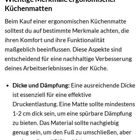
Küchenmatten
Beim Kauf einer ergonomischen Küchenmatte
solltest du auf bestimmte Merkmale achten, die
ihren Komfort und ihre Funktionalität
maßgeblich beeinflussen. Diese Aspekte sind
entscheidend für eine nachhaltige Verbesserung
deines Arbeitserlebnisses in der Küche.
Dicke und Dämpfung:
Eine ausreichende Dicke
ist essenziell für eine effektive
Druckentlastung. Eine Matte sollte mindestens
1-2 cm dick sein, um eine spürbare Dämpfung
zu bieten. Das Material sollte nachgiebig
genug sein, um den Fuß zu umschließen, aber