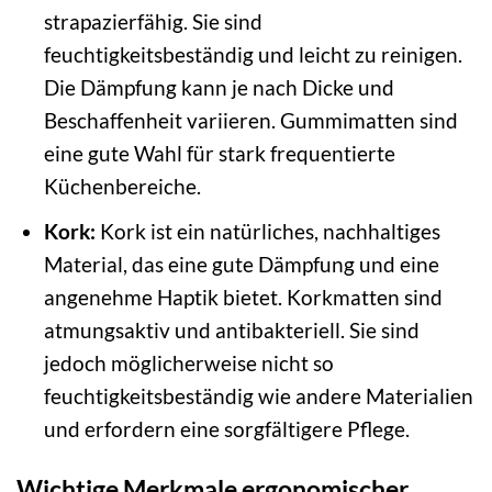
strapazierfähig. Sie sind
feuchtigkeitsbeständig und leicht zu reinigen.
Die Dämpfung kann je nach Dicke und
Beschaffenheit variieren. Gummimatten sind
eine gute Wahl für stark frequentierte
Küchenbereiche.
Kork:
Kork ist ein natürliches, nachhaltiges
Material, das eine gute Dämpfung und eine
angenehme Haptik bietet. Korkmatten sind
atmungsaktiv und antibakteriell. Sie sind
jedoch möglicherweise nicht so
feuchtigkeitsbeständig wie andere Materialien
und erfordern eine sorgfältigere Pflege.
Wichtige Merkmale ergonomischer