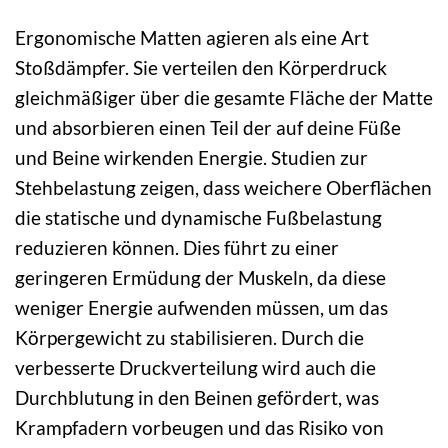
Ergonomische Matten agieren als eine Art
Stoßdämpfer. Sie verteilen den Körperdruck
gleichmäßiger über die gesamte Fläche der Matte
und absorbieren einen Teil der auf deine Füße
und Beine wirkenden Energie. Studien zur
Stehbelastung zeigen, dass weichere Oberflächen
die statische und dynamische Fußbelastung
reduzieren können. Dies führt zu einer
geringeren Ermüdung der Muskeln, da diese
weniger Energie aufwenden müssen, um das
Körpergewicht zu stabilisieren. Durch die
verbesserte Druckverteilung wird auch die
Durchblutung in den Beinen gefördert, was
Krampfadern vorbeugen und das Risiko von