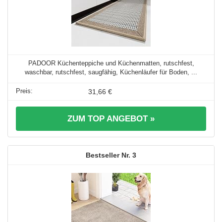
PADOOR Küchenteppiche und Küchenmatten, rutschfest,
waschbar, rutschfest, saugfähig, Küchenläufer für Boden, ...
31,66 €
ZUM TOP ANGEBOT »
3