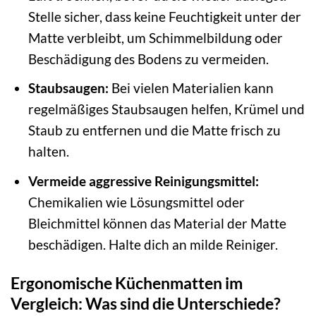
Stelle sicher, dass keine Feuchtigkeit unter der
Matte verbleibt, um Schimmelbildung oder
Beschädigung des Bodens zu vermeiden.
Staubsaugen:
Bei vielen Materialien kann
regelmäßiges Staubsaugen helfen, Krümel und
Staub zu entfernen und die Matte frisch zu
halten.
Vermeide aggressive Reinigungsmittel:
Chemikalien wie Lösungsmittel oder
Bleichmittel können das Material der Matte
beschädigen. Halte dich an milde Reiniger.
Ergonomische Küchenmatten im
Vergleich: Was sind die Unterschiede?