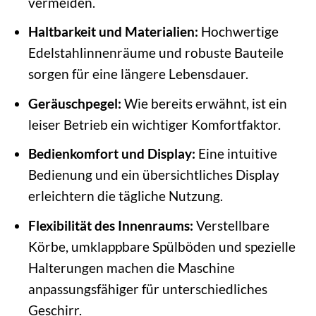
vermeiden.
Haltbarkeit und Materialien:
Hochwertige
Edelstahlinnenräume und robuste Bauteile
sorgen für eine längere Lebensdauer.
Geräuschpegel:
Wie bereits erwähnt, ist ein
leiser Betrieb ein wichtiger Komfortfaktor.
Bedienkomfort und Display:
Eine intuitive
Bedienung und ein übersichtliches Display
erleichtern die tägliche Nutzung.
Flexibilität des Innenraums:
Verstellbare
Körbe, umklappbare Spülböden und spezielle
Halterungen machen die Maschine
anpassungsfähiger für unterschiedliches
Geschirr.