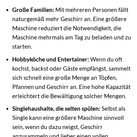
Große Familien:
Mit mehreren Personen fällt
naturgemäß mehr Geschirr an. Eine größere
Maschine reduziert die Notwendigkeit, die
Maschine mehrmals am Tag zu beladen und zu
starten.
Hobbyköche und Entertainer:
Wenn du oft
kochst, backst oder Gäste empfängst, sammelt
sich schnell eine große Menge an Töpfen,
Pfannen und Geschirr an. Eine hohe Kapazität
erleichtert die Bewältigung solcher Mengen.
Singlehaushalte, die selten spülen:
Selbst als
Single kann eine größere Maschine sinnvoll
sein, wenn du dazu neigst, Geschirr
anzusammeln und lieber einen vollen