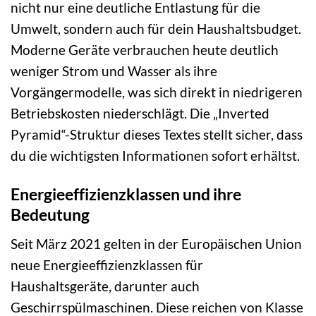
nicht nur eine deutliche Entlastung für die
Umwelt, sondern auch für dein Haushaltsbudget.
Moderne Geräte verbrauchen heute deutlich
weniger Strom und Wasser als ihre
Vorgängermodelle, was sich direkt in niedrigeren
Betriebskosten niederschlägt. Die „Inverted
Pyramid“-Struktur dieses Textes stellt sicher, dass
du die wichtigsten Informationen sofort erhältst.
Energieeffizienzklassen und ihre
Bedeutung
Seit März 2021 gelten in der Europäischen Union
neue Energieeffizienzklassen für
Haushaltsgeräte, darunter auch
Geschirrspülmaschinen. Diese reichen von Klasse