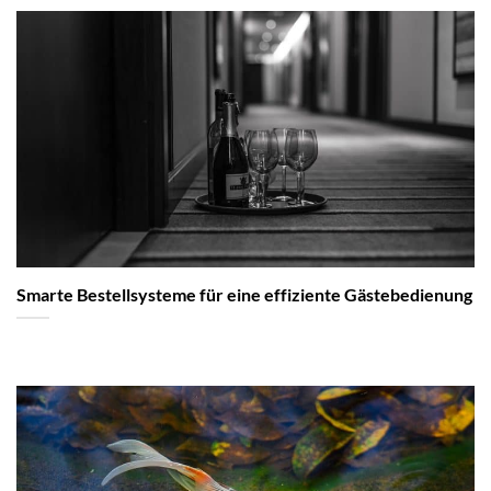
Smarte Bestellsysteme für eine effiziente Gästebedienung