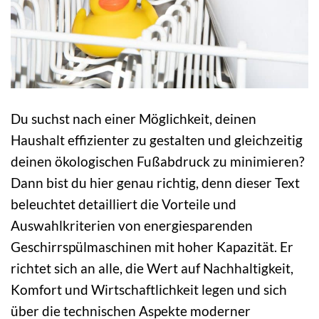
Du suchst nach einer Möglichkeit, deinen
Haushalt effizienter zu gestalten und gleichzeitig
deinen ökologischen Fußabdruck zu minimieren?
Dann bist du hier genau richtig, denn dieser Text
beleuchtet detailliert die Vorteile und
Auswahlkriterien von energiesparenden
Geschirrspülmaschinen mit hoher Kapazität. Er
richtet sich an alle, die Wert auf Nachhaltigkeit,
Komfort und Wirtschaftlichkeit legen und sich
über die technischen Aspekte moderner