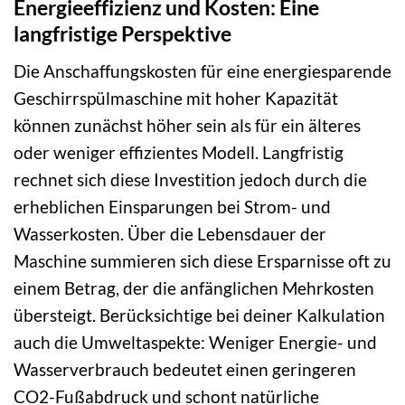
Energieeffizienz und Kosten: Eine
langfristige Perspektive
Die Anschaffungskosten für eine energiesparende
Geschirrspülmaschine mit hoher Kapazität
können zunächst höher sein als für ein älteres
oder weniger effizientes Modell. Langfristig
rechnet sich diese Investition jedoch durch die
erheblichen Einsparungen bei Strom- und
Wasserkosten. Über die Lebensdauer der
Maschine summieren sich diese Ersparnisse oft zu
einem Betrag, der die anfänglichen Mehrkosten
übersteigt. Berücksichtige bei deiner Kalkulation
auch die Umweltaspekte: Weniger Energie- und
Wasserverbrauch bedeutet einen geringeren
CO2-Fußabdruck und schont natürliche