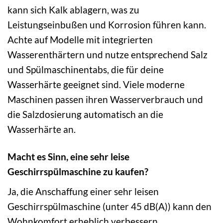
kann sich Kalk ablagern, was zu
Leistungseinbußen und Korrosion führen kann.
Achte auf Modelle mit integrierten
Wasserenthärtern und nutze entsprechend Salz
und Spülmaschinentabs, die für deine
Wasserhärte geeignet sind. Viele moderne
Maschinen passen ihren Wasserverbrauch und
die Salzdosierung automatisch an die
Wasserhärte an.
Macht es Sinn, eine sehr leise
Geschirrspülmaschine zu kaufen?
Ja, die Anschaffung einer sehr leisen
Geschirrspülmaschine (unter 45 dB(A)) kann den
Wohnkomfort erheblich verbessern,