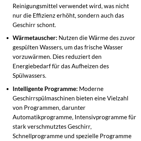
Reinigungsmittel verwendet wird, was nicht
nur die Effizienz erhöht, sondern auch das
Geschirr schont.
Wärmetauscher:
Nutzen die Wärme des zuvor
gespülten Wassers, um das frische Wasser
vorzuwärmen. Dies reduziert den
Energiebedarf für das Aufheizen des
Spülwassers.
Intelligente Programme:
Moderne
Geschirrspülmaschinen bieten eine Vielzahl
von Programmen, darunter
Automatikprogramme, Intensivprogramme für
stark verschmutztes Geschirr,
Schnellprogramme und spezielle Programme